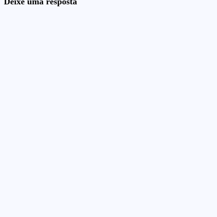
Deixe uma resposta