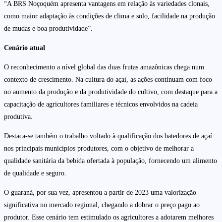
“A BRS Noçoquém apresenta vantagens em relação às variedades clonais,
como maior adaptação às condições de clima e solo, facilidade na produção
de mudas e boa produtividade”.
Cenário atual
O reconhecimento a nível global das duas frutas amazônicas chega num
contexto de crescimento. Na cultura do açaí, as ações continuam com foco
no aumento da produção e da produtividade do cultivo, com destaque para a
capacitação de agricultores familiares e técnicos envolvidos na cadeia
produtiva.
Destaca-se também o trabalho voltado à qualificação dos batedores de açaí
nos principais municípios produtores, com o objetivo de melhorar a
qualidade sanitária da bebida ofertada à população, fornecendo um alimento
de qualidade e seguro.
O guaraná, por sua vez, apresentou a partir de 2023 uma valorização
significativa no mercado regional, chegando a dobrar o preço pago ao
produtor. Esse cenário tem estimulado os agricultores a adotarem melhores