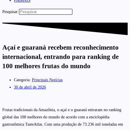
PodMAIS
Pesquisar
Açaí e guaraná recebem reconhecimento
internacional, entrando para ranking de
100 melhores frutas do mundo
Categoria:
Principais Notícias
30 de abril de 2026
Frutas tradicionais da Amazônia, o açaí e o guaraná entraram no ranking
global das 100 melhores do mundo de acordo com a enciclopédia
gastronômica TasteAtlas. Com uma produção de 73.236 mil toneladas em