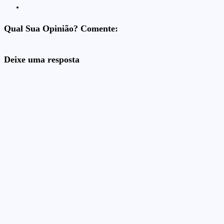
Qual Sua Opinião? Comente:
Deixe uma resposta