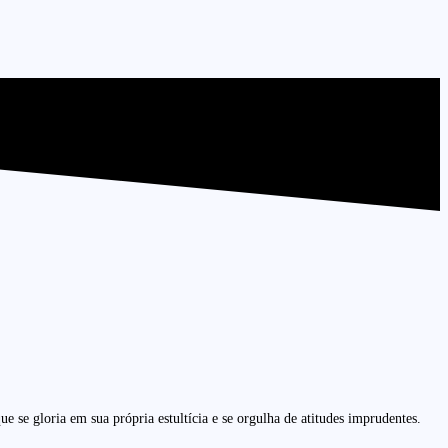
 se gloria em sua própria estultícia e se orgulha de atitudes imprudentes.