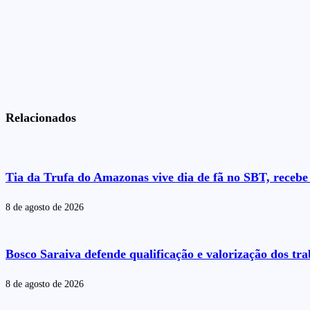
Relacionados
Tia da Trufa do Amazonas vive dia de fã no SBT, recebe 
8 de agosto de 2026
Bosco Saraiva defende qualificação e valorização dos t
8 de agosto de 2026