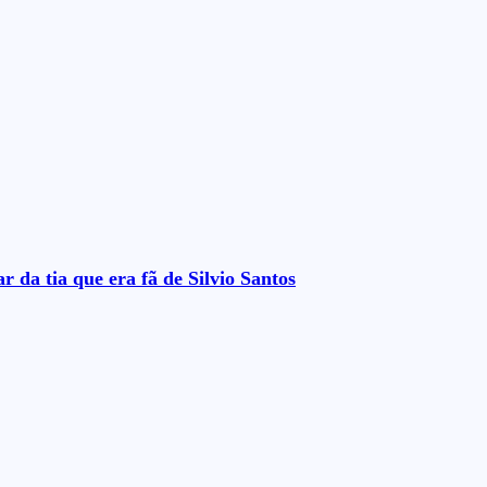
 da tia que era fã de Silvio Santos