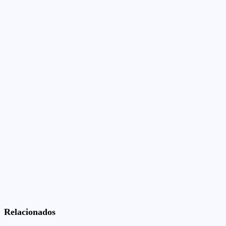
Relacionados