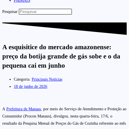
PodMAIS
Pesquisar
A esquisitice do mercado amazonense:
preço da botija grande de gás sobe e o da
pequena cai em junho
Categoria:
Principais Notícias
18 de junho de 2026
A
Prefeitura de Manaus
, por meio do Serviço de Atendimento e Proteção ao
Consumidor (Procon Manaus), divulgou, nesta quarta-feira, 17/6, o
resultado da Pesquisa Mensal de Preços do Gás de Cozinha referente ao mês