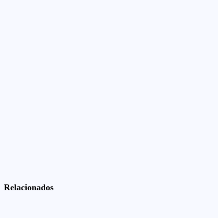
Relacionados