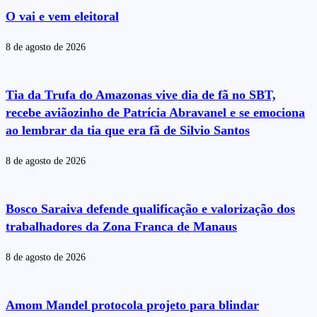
O vai e vem eleitoral
8 de agosto de 2026
Tia da Trufa do Amazonas vive dia de fã no SBT,
recebe aviãozinho de Patrícia Abravanel e se emociona
ao lembrar da tia que era fã de Silvio Santos
8 de agosto de 2026
Bosco Saraiva defende qualificação e valorização dos
trabalhadores da Zona Franca de Manaus
8 de agosto de 2026
Amom Mandel protocola projeto para blindar