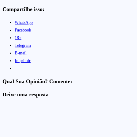
Compartilhe isso:
WhatsApp
Facebook
18+
Telegram
E-mail
Imprimir
Qual Sua Opinião? Comente:
Deixe uma resposta