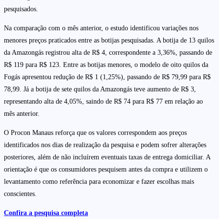
pesquisados.
Na comparação com o mês anterior, o estudo identificou variações nos
menores preços praticados entre as botijas pesquisadas. A botija de 13 quilos
da Amazongás registrou alta de R$ 4, correspondente a 3,36%, passando de
R$ 119 para R$ 123. Entre as botijas menores, o modelo de oito quilos da
Fogás apresentou redução de R$ 1 (1,25%), passando de R$ 79,99 para R$
78,99. Já a botija de sete quilos da Amazongás teve aumento de R$ 3,
representando alta de 4,05%, saindo de R$ 74 para R$ 77 em relação ao
mês anterior.
O Procon Manaus reforça que os valores correspondem aos preços
identificados nos dias de realização da pesquisa e podem sofrer alterações
posteriores, além de não incluírem eventuais taxas de entrega domiciliar. A
orientação é que os consumidores pesquisem antes da compra e utilizem o
levantamento como referência para economizar e fazer escolhas mais
conscientes.
Confira a pesquisa completa