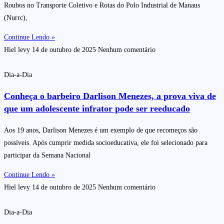
Roubos no Transporte Coletivo e Rotas do Polo Industrial de Manaus
(Nurrc),
Continue Lendo »
Hiel levy
14 de outubro de 2025
Nenhum comentário
Dia-a-Dia
Conheça o barbeiro Darlison Menezes, a prova viva de
que um adolescente infrator pode ser reeducado
Aos 19 anos, Darlison Menezes é um exemplo de que recomeços são
possíveis. Após cumprir medida socioeducativa, ele foi selecionado para
participar da Semana Nacional
Continue Lendo »
Hiel levy
14 de outubro de 2025
Nenhum comentário
Dia-a-Dia