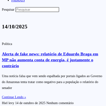
PodMAIS
Pesquisar
14/10/2025
Política
Alerta de fake news: relatório de Eduardo Braga em
MP não aumenta conta de energia, é justamente o
contrário
Uma notícia falsa que vem sendo espalhada por portais ligados ao Governo
do Amazonas tenta tratar como negativo para a população o relatório do
senador
Continue Lendo »
Hiel levy
14 de outubro de 2025
Nenhum comentário