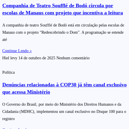
Companhia de Teatro Soufflé de Bodó circula por
escolas de Manaus com projeto que incentiva a leitura
A companhia de teatro Soufflé de Bodó está em circulação pelas escolas de
Manaus com o projeto “Redescobrindo o Dom”. A programação se estende
até
Continue Lendo »
Hiel levy
14 de outubro de 2025
Nenhum comentário
Política
Denúncias relacionadas à COP30 já têm canal exclusivo
que acessa Ministério
O Governo do Brasil, por meio do Ministério dos Direitos Humanos e da
Cidadania (MDHC), implementou um canal exclusivo no Disque 100 para o
registro