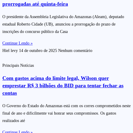
prorrogadas até quinta-feira
O presidente da Assembleia Legislativa do Amazonas (Aleam), deputado
estadual Roberto Cidade (UB), anunciou a prorrogação do prazo de
inscrições do concurso público da Casa
Continue Lendo »
Hiel levy
14 de outubro de 2025
Nenhum comentário
Principais Notícias
Com gastos acima do limite legal, Wilson quer
emprestar R$ 3 bilhões do BID para tentar fechar as
contas
O Governo do Estado do Amazonas está com os corres comprometidos neste
final de ano e dificilmente vai honrar seus compromissos. Os gastos
realizados até
Continue Lendo »