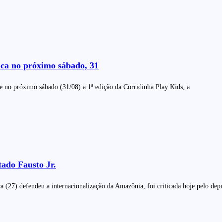
ca no próximo sábado, 31
e no próximo sábado (31/08) a 1ª edição da Corridinha Play Kids, a
tado Fausto Jr.
(27) defendeu a internacionalização da Amazônia, foi criticada hoje pelo depu