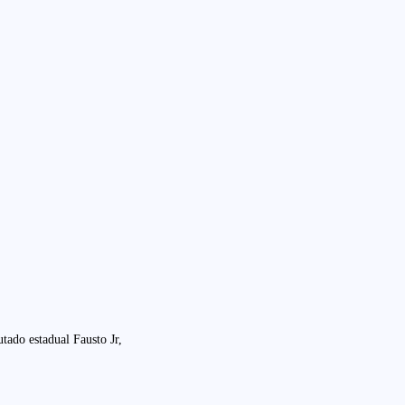
tado estadual Fausto Jr,