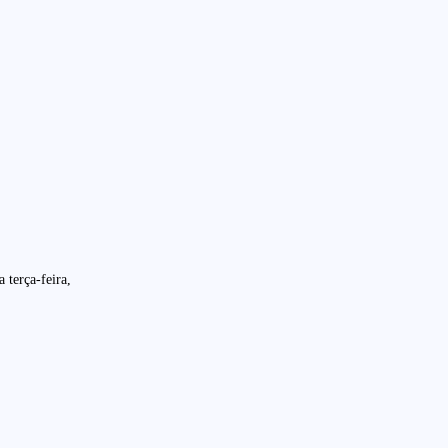
 terça-feira,