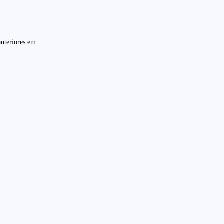
anteriores em