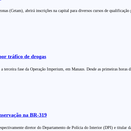
 (Cetam), abrirá inscrições na capital para diversos cursos de qualificação p
or tráfico de drogas
) a terceira fase da Operação Imperium, em Manaus. Desde as primeiras horas d
onservação na BR-319
spectivamente diretor do Departamento de Polícia do Interior (DPI) e titular d