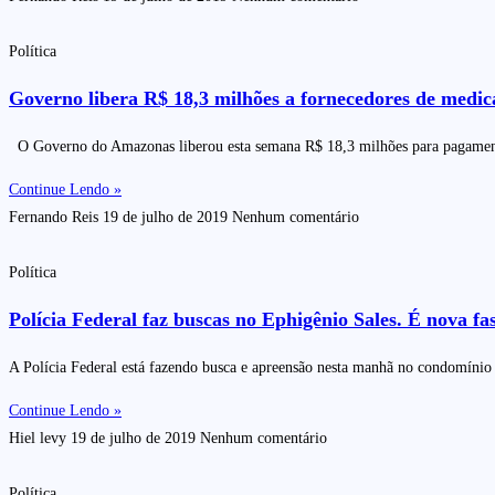
Política
Governo libera R$ 18,3 milhões a fornecedores de medi
O Governo do Amazonas liberou esta semana R$ 18,3 milhões para pagamento
Continue Lendo »
Fernando Reis
19 de julho de 2019
Nenhum comentário
Política
Polícia Federal faz buscas no Ephigênio Sales. É nova 
A Polícia Federal está fazendo busca e apreensão nesta manhã no condomínio
Continue Lendo »
Hiel levy
19 de julho de 2019
Nenhum comentário
Política