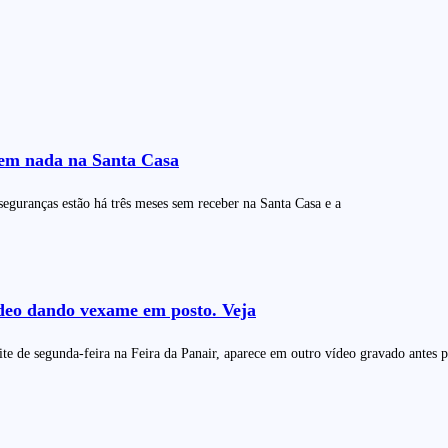
tem nada na Santa Casa
seguranças estão há três meses sem receber na Santa Casa e a
ídeo dando vexame em posto. Veja
 de segunda-feira na Feira da Panair, aparece em outro vídeo gravado antes 