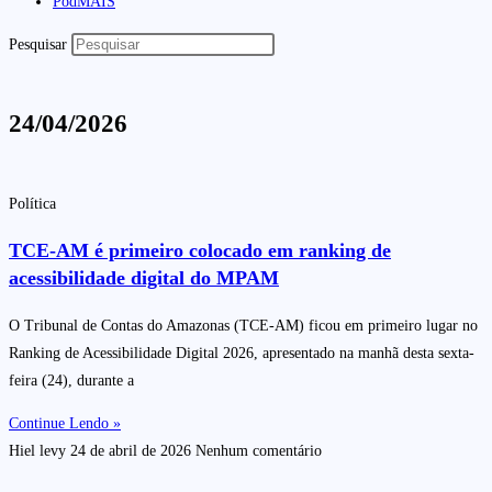
PodMAIS
Pesquisar
24/04/2026
Política
TCE-AM é primeiro colocado em ranking de
acessibilidade digital do MPAM
O Tribunal de Contas do Amazonas (TCE-AM) ficou em primeiro lugar no
Ranking de Acessibilidade Digital 2026, apresentado na manhã desta sexta-
feira (24), durante a
Continue Lendo »
Hiel levy
24 de abril de 2026
Nenhum comentário