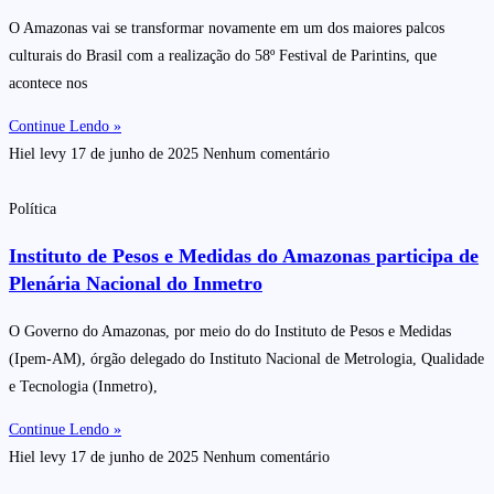
O Amazonas vai se transformar novamente em um dos maiores palcos
culturais do Brasil com a realização do 58º Festival de Parintins, que
acontece nos
Continue Lendo »
Hiel levy
17 de junho de 2025
Nenhum comentário
Política
Instituto de Pesos e Medidas do Amazonas participa de
Plenária Nacional do Inmetro
O Governo do Amazonas, por meio do do Instituto de Pesos e Medidas
(Ipem-AM), órgão delegado do Instituto Nacional de Metrologia, Qualidade
e Tecnologia (Inmetro),
Continue Lendo »
Hiel levy
17 de junho de 2025
Nenhum comentário