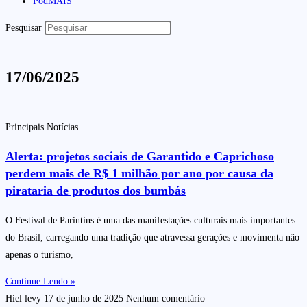
PodMAIS
Pesquisar
17/06/2025
Principais Notícias
Alerta: projetos sociais de Garantido e Caprichoso
perdem mais de R$ 1 milhão por ano por causa da
pirataria de produtos dos bumbás
O Festival de Parintins é uma das manifestações culturais mais importantes
do Brasil, carregando uma tradição que atravessa gerações e movimenta não
apenas o turismo,
Continue Lendo »
Hiel levy
17 de junho de 2025
Nenhum comentário