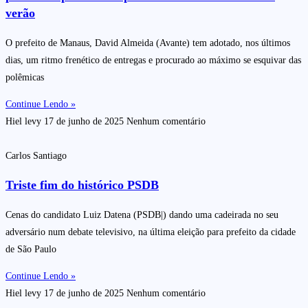
verão
O prefeito de Manaus, David Almeida (Avante) tem adotado, nos últimos
dias, um ritmo frenético de entregas e procurado ao máximo se esquivar das
polêmicas
Continue Lendo »
Hiel levy
17 de junho de 2025
Nenhum comentário
Carlos Santiago
Triste fim do histórico PSDB
Cenas do candidato Luiz Datena (PSDB|) dando uma cadeirada no seu
adversário num debate televisivo, na última eleição para prefeito da cidade
de São Paulo
Continue Lendo »
Hiel levy
17 de junho de 2025
Nenhum comentário