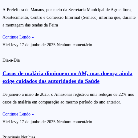
A Prefeitura de Manaus, por meio da Secretaria Municipal de Agricultura,
Abastecimento, Centro e Comércio Informal (Semacc) informa que, durante
a montagem das tendas da Feira
Continue Lendo »
Hiel levy
17 de junho de 2025
Nenhum comentário
Dia-a-Dia
Casos de malária diminuem no AM, mas doença ainda
exige cuidados das autoridades da Saúde
De janeiro a maio de 2025, o Amazonas registrou uma redução de 22% nos
casos de malária em comparação ao mesmo período do ano anterior.
Continue Lendo »
Hiel levy
17 de junho de 2025
Nenhum comentário
Principais Notícias