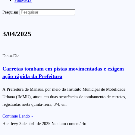
PodMAIS
Pesquisar
3/04/2025
Dia-a-Dia
Carretas tombam em pistas movimentadas e exigem
ação rápida da Prefeitura
A Prefeitura de Manaus, por meio do Instituto Municipal de Mobilidade
Urbana (IMMU), atuou em duas ocorrências de tombamento de carretas,
registradas nesta quinta-feira, 3/4, em
Continue Lendo »
Hiel levy
3 de abril de 2025
Nenhum comentário