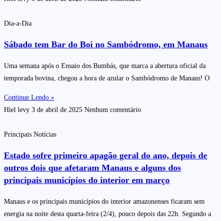
Dia-a-Dia
Sábado tem Bar do Boi no Sambódromo, em Manaus
Uma semana após o Ensaio dos Bumbás, que marca a abertura oficial da
temporada bovina, chegou a hora de azular o Sambódromo de Manaus! O
Continue Lendo »
Hiel levy
3 de abril de 2025
Nenhum comentário
Principais Notícias
Estado sofre primeiro apagão geral do ano, depois de
outros dois que afetaram Manaus e alguns dos
principais municípios do interior em março
Manaus e os principais municípios do interior amazonenses ficaram sem
energia na noite desta quarta-feira (2/4), pouco depois das 22h. Segundo a