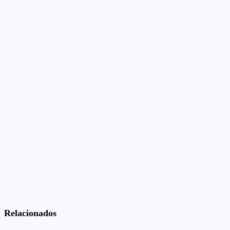
Relacionados