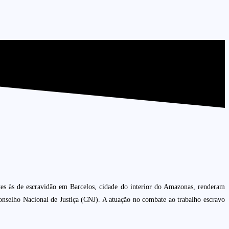
tes às de escravidão em Barcelos, cidade do interior do Amazonas, renderam
onselho Nacional de Justiça (CNJ). A atuação no combate ao trabalho escravo