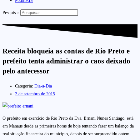
PodMAIS
Pesquisar
Receita bloqueia as contas de Rio Preto e
prefeito tenta administrar o caos deixado
pelo antecessor
Categoria:
Dia-a-Dia
2 de setembro de 2015
O prefeito em exercício de Rio Preto da Eva, Ernani Nunes Santiago, está
em Manaus desde as primeiras horas de hoje tentando fazer um balanço da
real situação financeira do município, depois de ser surpreendido ontem