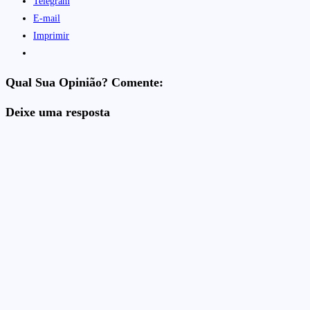
Telegram
E-mail
Imprimir
Qual Sua Opinião? Comente:
Deixe uma resposta