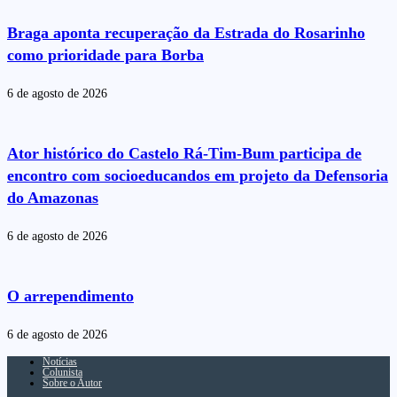
Braga aponta recuperação da Estrada do Rosarinho
como prioridade para Borba
6 de agosto de 2026
Ator histórico do Castelo Rá-Tim-Bum participa de
encontro com socioeducandos em projeto da Defensoria
do Amazonas
6 de agosto de 2026
O arrependimento
6 de agosto de 2026
Notícias
Colunista
Sobre o Autor