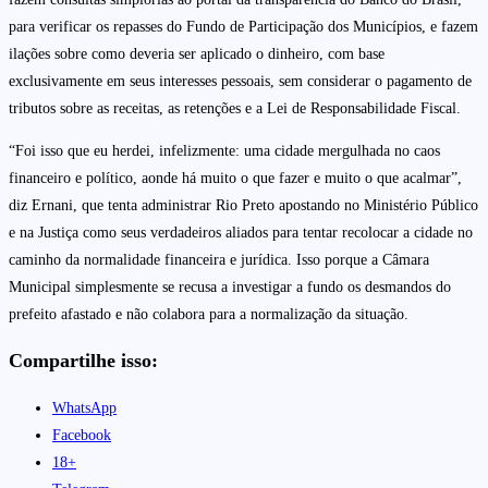
para verificar os repasses do Fundo de Participação dos Municípios, e fazem
ilações sobre como deveria ser aplicado o dinheiro, com base
exclusivamente em seus interesses pessoais, sem considerar o pagamento de
tributos sobre as receitas, as retenções e a Lei de Responsabilidade Fiscal.
“Foi isso que eu herdei, infelizmente: uma cidade mergulhada no caos
financeiro e político, aonde há muito o que fazer e muito o que acalmar”,
diz Ernani, que tenta administrar Rio Preto apostando no Ministério Público
e na Justiça como seus verdadeiros aliados para tentar recolocar a cidade no
caminho da normalidade financeira e jurídica. Isso porque a Câmara
Municipal simplesmente se recusa a investigar a fundo os desmandos do
prefeito afastado e não colabora para a normalização da situação.
Compartilhe isso:
WhatsApp
Facebook
18+