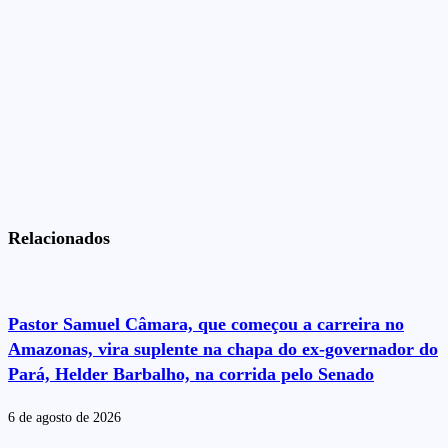
Relacionados
Pastor Samuel Câmara, que começou a carreira no
Amazonas, vira suplente na chapa do ex-governador do
Pará, Helder Barbalho, na corrida pelo Senado
6 de agosto de 2026