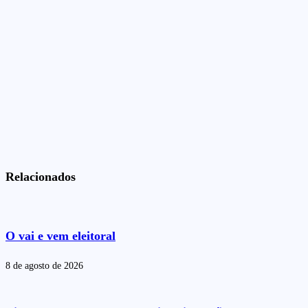
Relacionados
O vai e vem eleitoral
8 de agosto de 2026