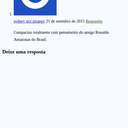
sydney sici pirangy
21 de setembro de 2015
Responder
Compactuo totalmente com pensamento do amigo Ronaldo
Amazonas do Brasil.
Deixe uma resposta