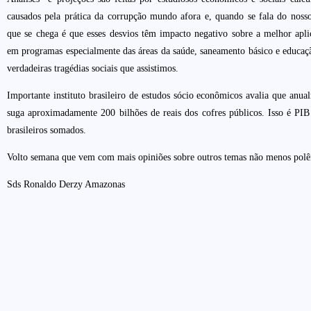
causados pela prática da corrupção mundo afora e, quando se fala do nosso
que se chega é que esses desvios têm impacto negativo sobre a melhor apli
em programas especialmente das áreas da saúde, saneamento básico e educaçã
verdadeiras tragédias sociais que assistimos.
Importante instituto brasileiro de estudos sócio econômicos avalia que anua
suga aproximadamente 200 bilhões de reais dos cofres públicos. Isso é PIB
brasileiros somados.
Volto semana que vem com mais opiniões sobre outros temas não menos polê
Sds Ronaldo Derzy Amazonas