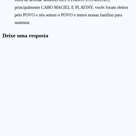
principalmente CABO MACIEL E PLATINY, vocês foram eleitos
pelo POVO e nós somos o POVO e temos nossas famílias para
sustentar.
Deixe uma resposta