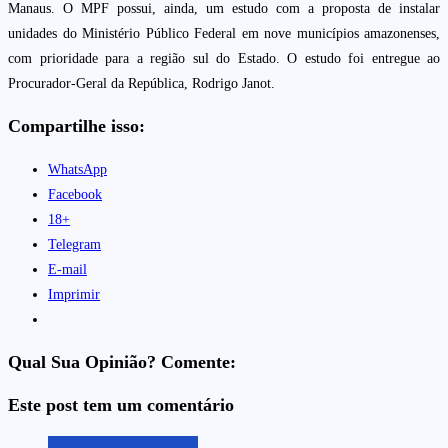
Manaus. O MPF possui, ainda, um estudo com a proposta de instalar
unidades do Ministério Público Federal em nove municípios amazonenses,
com prioridade para a região sul do Estado. O estudo foi entregue ao
Procurador-Geral da República, Rodrigo Janot.
Compartilhe isso:
WhatsApp
Facebook
18+
Telegram
E-mail
Imprimir
Qual Sua Opinião? Comente:
Este post tem um comentário