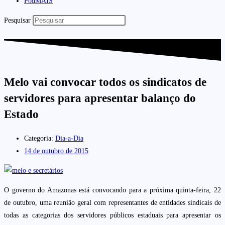
PodMAIS
Pesquisar
Melo vai convocar todos os sindicatos de
servidores para apresentar balanço do
Estado
Categoria:
Dia-a-Dia
14 de outubro de 2015
O governo do Amazonas está convocando para a próxima quinta-feira, 22
de outubro, uma reunião geral com representantes de entidades sindicais de
todas as categorias dos servidores públicos estaduais para apresentar os