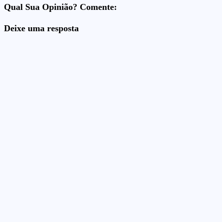
Qual Sua Opinião? Comente:
Deixe uma resposta