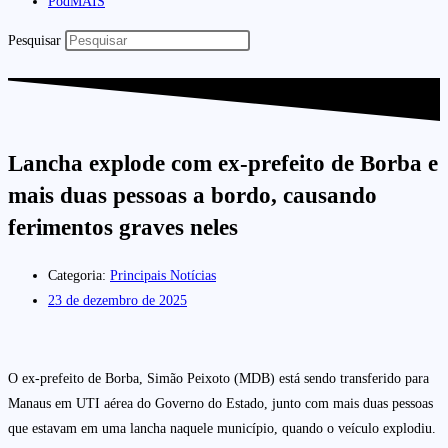
PodMAIS
Pesquisar
Lancha explode com ex-prefeito de Borba e
mais duas pessoas a bordo, causando
ferimentos graves neles
Categoria:
Principais Notícias
23 de dezembro de 2025
O ex-prefeito de Borba, Simão Peixoto (MDB) está sendo transferido para
Manaus em UTI aérea do Governo do Estado, junto com mais duas pessoas
que estavam em uma lancha naquele município, quando o veículo explodiu.