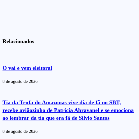
Relacionados
O vai e vem eleitoral
8 de agosto de 2026
Tia da Trufa do Amazonas vive dia de fã no SBT,
recebe aviãozinho de Patrícia Abravanel e se emociona
ao lembrar da tia que era fã de Silvio Santos
8 de agosto de 2026