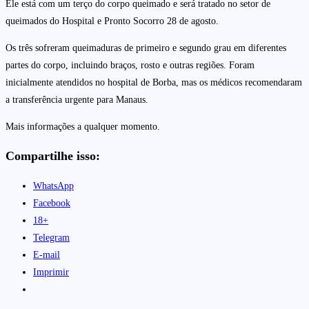
Ele está com um terço do corpo queimado e será tratado no setor de
queimados do Hospital e Pronto Socorro 28 de agosto.
Os três sofreram queimaduras de primeiro e segundo grau em diferentes
partes do corpo, incluindo braços, rosto e outras regiões. Foram
inicialmente atendidos no hospital de Borba, mas os médicos recomendaram
a transferência urgente para Manaus.
Mais informações a qualquer momento.
Compartilhe isso:
WhatsApp
Facebook
18+
Telegram
E-mail
Imprimir