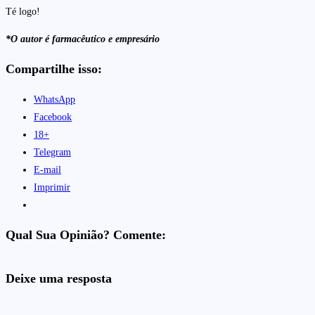
Té logo!
*O autor é farmacêutico e empresário
Compartilhe isso:
WhatsApp
Facebook
18+
Telegram
E-mail
Imprimir
Qual Sua Opinião? Comente:
Deixe uma resposta