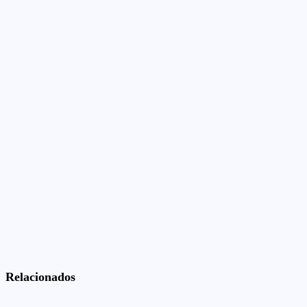
Relacionados