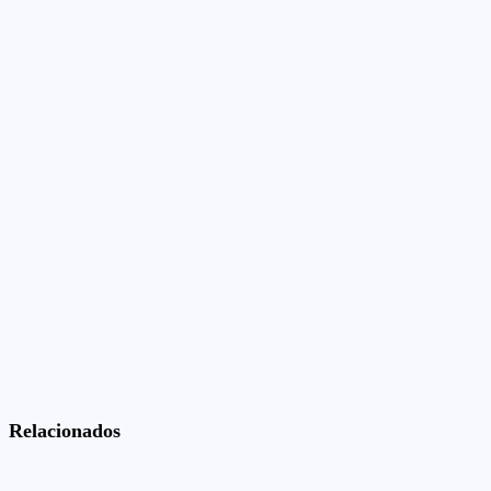
Relacionados