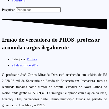
PodMAIS
Pesquisar
Irmão de vereadora do PROS, professor
acumula cargos ilegalmente
Categoria:
Política
21 de abril de 2017
O professor José Carlos Miranda Dias está recebendo um salário de R$
2.228,02 mil da Secretaria de Estado da Educação em Itacoatiara, mas na
realidade trabalha como diretor do hospital estadual de Nova Olinda do
Norte, onde ganha R$ 5.669,49. O “milagre” é oprado com a ajuda da irmã,
Guaracy Dias, vereadores deste último município filiada ao partido do
governador José Melo, o PROS.