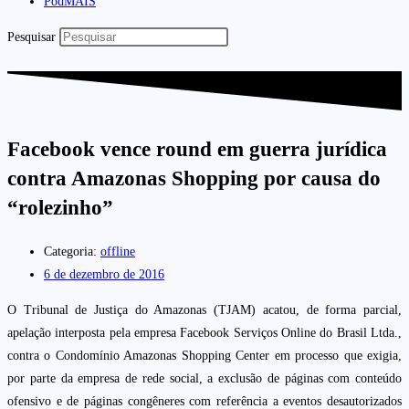
PodMAIS
Pesquisar
Facebook vence round em guerra jurídica
contra Amazonas Shopping por causa do
“rolezinho”
Categoria:
offline
6 de dezembro de 2016
O Tribunal de Justiça do Amazonas (TJAM) acatou, de forma parcial,
apelação interposta pela empresa Facebook Serviços Online do Brasil Ltda.,
contra o Condomínio Amazonas Shopping Center em processo que exigia,
por parte da empresa de rede social, a exclusão de páginas com conteúdo
ofensivo e de páginas congêneres com referência a eventos desautorizados