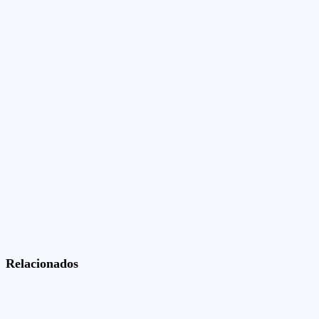
Relacionados