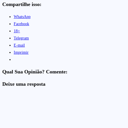
Compartilhe isso:
WhatsApp
Facebook
18+
Telegram
E-mail
Imprimir
Qual Sua Opinião? Comente:
Deixe uma resposta