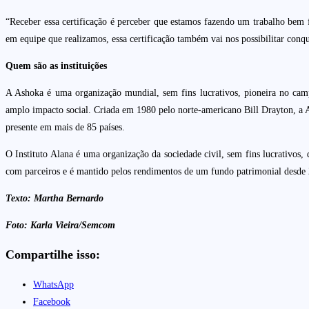
“Receber essa certificação é perceber que estamos fazendo um trabalho bem 
em equipe que realizamos, essa certificação também vai nos possibilitar con
Quem são as instituições
A Ashoka é uma organização mundial, sem fins lucrativos, pioneira no camp
amplo impacto social. Criada em 1980 pelo norte-americano Bill Drayton, a 
presente em mais de 85 países.
O Instituto Alana é uma organização da sociedade civil, sem fins lucrativos,
com parceiros e é mantido pelos rendimentos de um fundo patrimonial desde
Texto: Martha Bernardo
Foto: Karla Vieira/Semcom
Compartilhe isso:
WhatsApp
Facebook