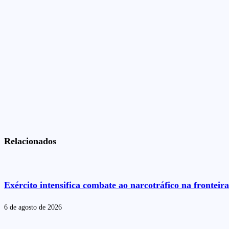
Relacionados
Exército intensifica combate ao narcotráfico na frontei
6 de agosto de 2026