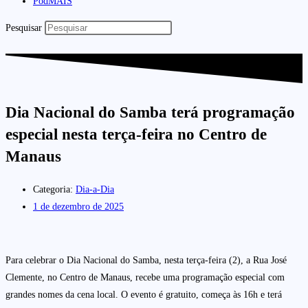
PodMAIS
Pesquisar
Dia Nacional do Samba terá programação
especial nesta terça-feira no Centro de
Manaus
Categoria:
Dia-a-Dia
1 de dezembro de 2025
Para celebrar o Dia Nacional do Samba, nesta terça-feira (2), a Rua José
Clemente, no Centro de Manaus, recebe uma programação especial com
grandes nomes da cena local. O evento é gratuito, começa às 16h e terá