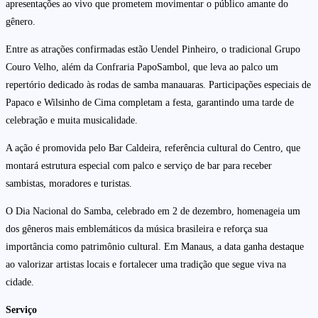
apresentações ao vivo que prometem movimentar o público amante do
gênero.
Entre as atrações confirmadas estão Uendel Pinheiro, o tradicional Grupo
Couro Velho, além da Confraria PapoSambol, que leva ao palco um
repertório dedicado às rodas de samba manauaras. Participações especiais de
Papaco e Wilsinho de Cima completam a festa, garantindo uma tarde de
celebração e muita musicalidade.
A ação é promovida pelo Bar Caldeira, referência cultural do Centro, que
montará estrutura especial com palco e serviço de bar para receber
sambistas, moradores e turistas.
O Dia Nacional do Samba, celebrado em 2 de dezembro, homenageia um
dos gêneros mais emblemáticos da música brasileira e reforça sua
importância como patrimônio cultural. Em Manaus, a data ganha destaque
ao valorizar artistas locais e fortalecer uma tradição que segue viva na
cidade.
Serviço