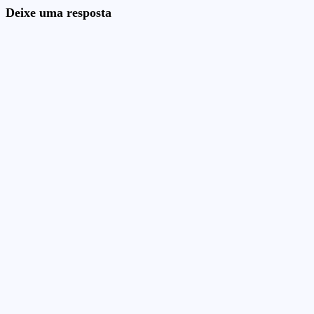
Deixe uma resposta