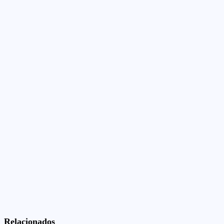
Relacionados