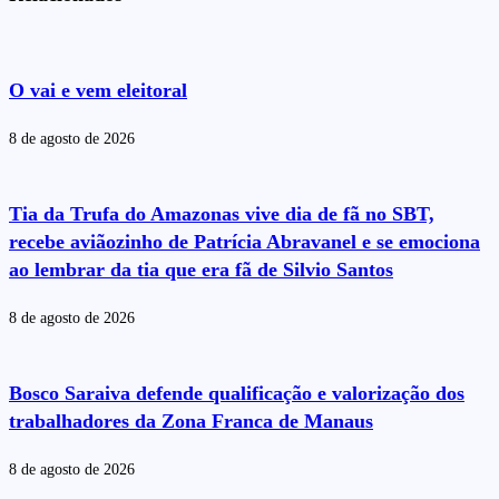
O vai e vem eleitoral
8 de agosto de 2026
Tia da Trufa do Amazonas vive dia de fã no SBT,
recebe aviãozinho de Patrícia Abravanel e se emociona
ao lembrar da tia que era fã de Silvio Santos
8 de agosto de 2026
Bosco Saraiva defende qualificação e valorização dos
trabalhadores da Zona Franca de Manaus
8 de agosto de 2026