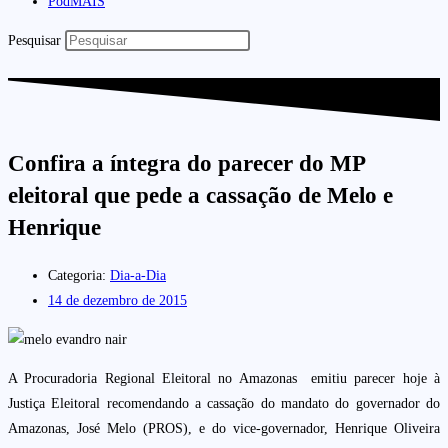
PodMAIS
Pesquisar
Confira a íntegra do parecer do MP
eleitoral que pede a cassação de Melo e
Henrique
Categoria:
Dia-a-Dia
14 de dezembro de 2015
A Procuradoria Regional Eleitoral no Amazonas emitiu parecer hoje à
Justiça Eleitoral recomendando a cassação do mandato do governador do
Amazonas, José Melo (PROS), e do vice-governador, Henrique Oliveira