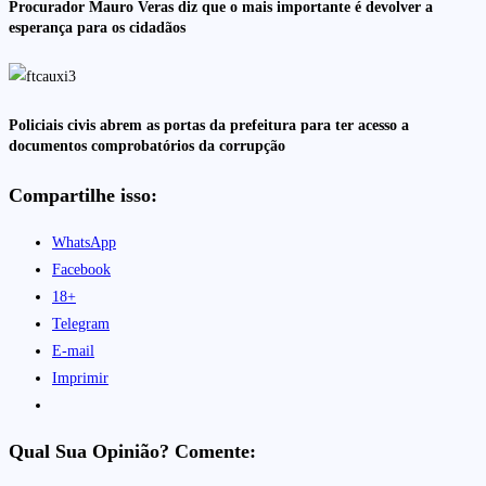
Procurador Mauro Veras diz que o mais importante é devolver a
esperança para os cidadãos
Policiais civis abrem as portas da prefeitura para ter acesso a
documentos comprobatórios da corrupção
Compartilhe isso:
WhatsApp
Facebook
18+
Telegram
E-mail
Imprimir
Qual Sua Opinião? Comente: