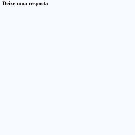
Deixe uma resposta