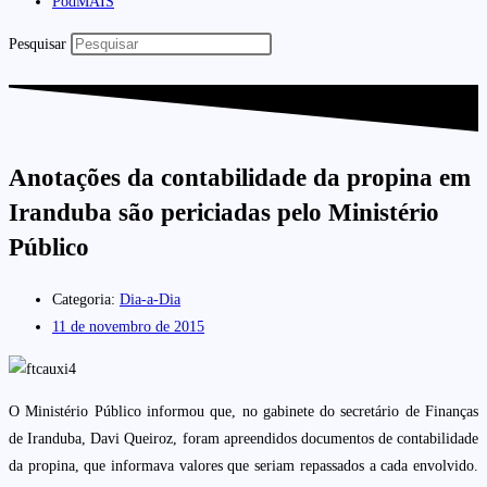
PodMAIS
Pesquisar
Anotações da contabilidade da propina em
Iranduba são periciadas pelo Ministério
Público
Categoria:
Dia-a-Dia
11 de novembro de 2015
O Ministério Público informou que, no gabinete do secretário de Finanças
de Iranduba, Davi Queiroz, foram apreendidos documentos de contabilidade
da propina, que informava valores que seriam repassados a cada envolvido.