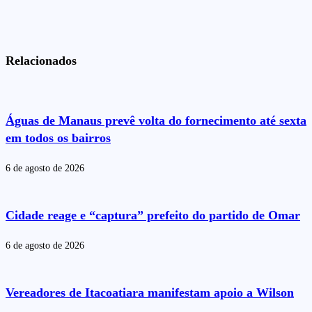
Relacionados
Águas de Manaus prevê volta do fornecimento até sexta
em todos os bairros
6 de agosto de 2026
Cidade reage e “captura” prefeito do partido de Omar
6 de agosto de 2026
Vereadores de Itacoatiara manifestam apoio a Wilson