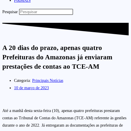
PodMAIS
Pesquisar
A 20 dias do prazo, apenas quatro
Prefeituras do Amazonas já enviaram
prestações de contas ao TCE-AM
Categoria:
Principais Notícias
10 de março de 2023
Até a manhã desta sexta-feira (10), apenas quatro prefeituras prestaram
contas ao Tribunal de Contas do Amazonas (TCE-AM) referente às gestões
durante o ano de 2022. Já entregaram as documentações as prefeituras de