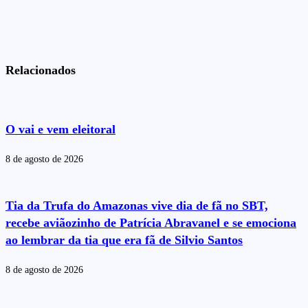
Relacionados
O vai e vem eleitoral
8 de agosto de 2026
Tia da Trufa do Amazonas vive dia de fã no SBT,
recebe aviãozinho de Patrícia Abravanel e se emociona
ao lembrar da tia que era fã de Silvio Santos
8 de agosto de 2026