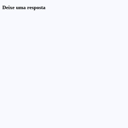
Deixe uma resposta