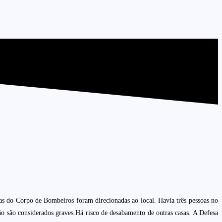
s do Corpo de Bombeiros foram direcionadas ao local. Havia três pessoas no
 são considerados graves.
Há risco de desabamento de outras casas. A Defesa