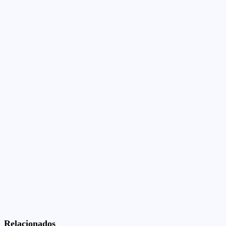
Relacionados