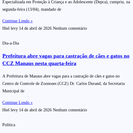
Especializada em Proteção à Criança e ao Adolescente (Depca), cumpriu, na
segunda-feira (13/04), mandado de
Continue Lendo »
Hiel levy
14 de abril de 2026
Nenhum comentário
Dia-a-Dia
Prefeitura abre vagas para castração de cães e gatos no
CCZ Manaus nesta quarta-feira
A Prefeitura de Manaus abre vagas para a castração de cães e gatos no
Centro de Controle de Zoonoses (CCZ) Dr. Carlos Durand, da Secretaria
Municipal de
Continue Lendo »
Hiel levy
14 de abril de 2026
Nenhum comentário
Política